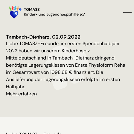
Tambach-Dietharz, 02.09.2022
Liebe TOMASZ-Freunde, im ersten Spendenhalbjahr
2022 haben wir unserem Kinderhospiz
Mitteldeutschland in Tambach-Dietharz dringend
benötigte Lagerungskissen von Enste Physioform Reha
im Gesamtwert von 1098,68 € finanziert. Die
Auslieferung der Lagerungskissen erfolgte im ersten
Halbjahr.
Mehr erfahren