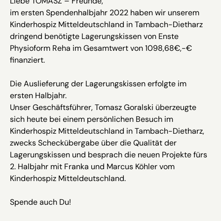
Liebe TOMASZ – Freunde,
im ersten Spendenhalbjahr 2022 haben wir unserem
Kinderhospiz Mitteldeutschland in Tambach-Dietharz
dringend benötigte Lagerungskissen von Enste
Physioform Reha im Gesamtwert von 1098,68€,-€
finanziert.
Die Auslieferung der Lagerungskissen erfolgte im
ersten Halbjahr.
Unser Geschäftsführer, Tomasz Goralski überzeugte
sich heute bei einem persönlichen Besuch im
Kinderhospiz Mitteldeutschland in Tambach-Dietharz,
zwecks Scheckübergabe über die Qualität der
Lagerungskissen und besprach die neuen Projekte fürs
2. Halbjahr mit Franka und Marcus Köhler vom
Kinderhospiz Mitteldeutschland.
Spende auch Du!