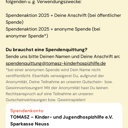
folgenden u. g. Verwendungszwecke:
Spendenaktion 2025 + Deine Anschrift (bei öffentlicher
Spende)
Spendenaktion 2025 + anonyme Spende (bei
anonymer Spende*)
Du brauchst eine Spendenquittung?
Sende uns bitte Deinen Namen und Deine Anschrift an:
spendenquittung@tomasz-kinderhospizhilfe.de
*bei einer anonymen Spende wird Dein Name nicht
veröffentlicht. Ebenfalls verweigerst Du, aufgrund der
Anonymität, Deine Teilnahme an unseren Gutschein- bzw.
Gewinnverlosungen! Mit der Anonymität hast Du keinen
Rechtsanspruch auf eine Teilnahme an unseren
Gutscheinverlosungen bzw. Gewinnspielen!
Spendenkonto
TOMASZ – Kinder- und Jugendhospizhilfe e.V.
Sparkasse Neuss