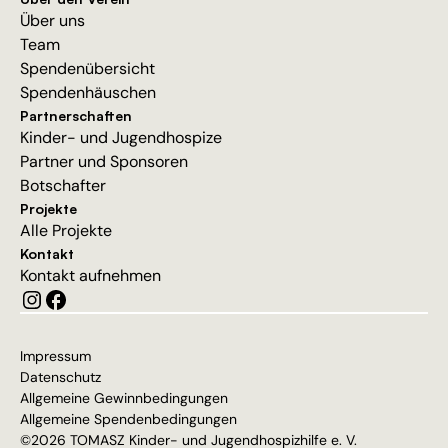
Über uns
Team
Spendenübersicht
Spendenhäuschen
Partnerschaften
Kinder- und Jugendhospize
Partner und Sponsoren
Botschafter
Projekte
Alle Projekte
Kontakt
Kontakt aufnehmen
Impressum
Datenschutz
Allgemeine Gewinnbedingungen
Allgemeine Spendenbedingungen
©2026 TOMASZ Kinder- und Jugendhospizhilfe e. V.