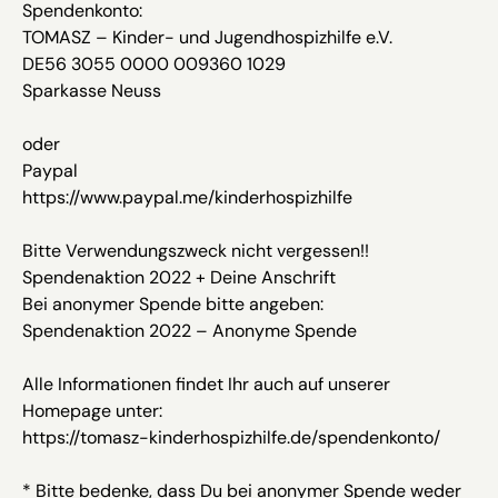
Spendenkonto:
TOMASZ – Kinder- und Jugendhospizhilfe e.V.
DE56 3055 0000 009360 1029
Sparkasse Neuss
oder
Paypal
https://www.paypal.me/kinderhospizhilfe
Bitte Verwendungszweck nicht vergessen!!
Spendenaktion 2022 + Deine Anschrift
Bei anonymer Spende bitte angeben:
Spendenaktion 2022 – Anonyme Spende
Alle Informationen findet Ihr auch auf unserer
Homepage unter:
https://tomasz-kinderhospizhilfe.de/spendenkonto/
* Bitte bedenke, dass Du bei anonymer Spende weder