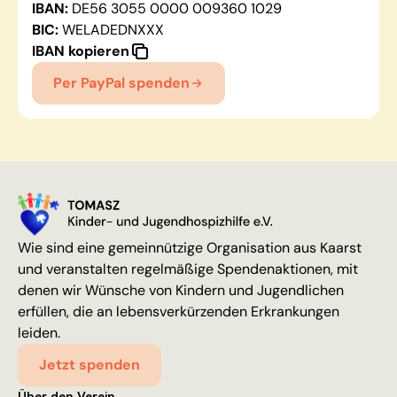
IBAN:
DE56 3055 0000 009360 1029
BIC:
WELADEDNXXX
IBAN kopieren
Per PayPal spenden
Wie sind eine gemeinnützige Organisation aus Kaarst
und veranstalten regelmäßige Spendenaktionen, mit
denen wir Wünsche von Kindern und Jugendlichen
erfüllen, die an lebensverkürzenden Erkrankungen
leiden.
Jetzt spenden
Über den Verein