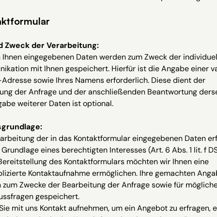
ktformular
d Zweck der Verarbeitung:
n Ihnen eingegebenen Daten werden zum Zweck der individuel
kation mit Ihnen gespeichert. Hierfür ist die Angabe einer v
Adresse sowie Ihres Namens erforderlich. Diese dient der
ung der Anfrage und der anschließenden Beantwortung derse
abe weiterer Daten ist optional.
grundlage:
arbeitung der in das Kontaktformular eingegebenen Daten erf
 Grundlage eines berechtigten Interesses (Art. 6 Abs. 1 lit. f 
ereitstellung des Kontaktformulars möchten wir Ihnen eine
lizierte Kontaktaufnahme ermöglichen. Ihre gemachten Ang
 zum Zwecke der Bearbeitung der Anfrage sowie für möglich
ussfragen gespeichert.
Sie mit uns Kontakt aufnehmen, um ein Angebot zu erfragen, e