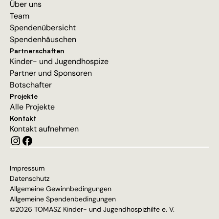
Über uns
Team
Spendenübersicht
Spendenhäuschen
Partnerschaften
Kinder- und Jugendhospize
Partner und Sponsoren
Botschafter
Projekte
Alle Projekte
Kontakt
Kontakt aufnehmen
Impressum
Datenschutz
Allgemeine Gewinnbedingungen
Allgemeine Spendenbedingungen
©2026 TOMASZ Kinder- und Jugendhospizhilfe e. V.