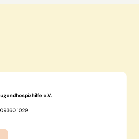
ugendhospizhilfe e.V.
09360 1029