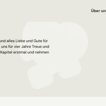
Über un
und alles Liebe und Gute für
 uns für vier Jahre Treue und
 Kapitel erstmal und nehmen