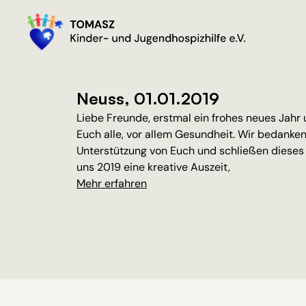
Neuss, 01.01.2019
Liebe Freunde, erstmal ein frohes neues Jahr 
Euch alle, vor allem Gesundheit. Wir bedanken
Unterstützung von Euch und schließen dieses
uns 2019 eine kreative Auszeit,
Mehr erfahren