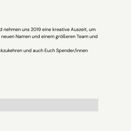
nd nehmen uns 2019 eine kreative Auszeit, um
nem neuen Namen und einem größeren Team und
ückzukehren und auch Euch Spender/innen