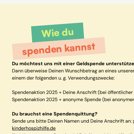
Wie du
spenden kannst
Du möchtest uns mit einer Geldspende unterstütz
Dann überweise Deinen Wunschbetrag an eines unsere
einem der folgenden u. g. Verwendungszwecke:
Spendenaktion 2025 + Deine Anschrift (bei öffentliche
Spendenaktion 2025 + anonyme Spende (bei anonyme
Du brauchst eine Spendenquittung?
Sende uns bitte Deinen Namen und Deine Anschrift an:
kinderhospizhilfe.de