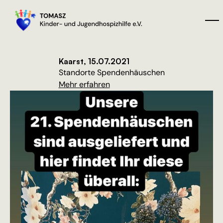
Kaarst, 15.07.2021
Standorte Spendenhäuschen
Mehr erfahren