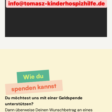
Wie du
spenden kannst
Du möchtest uns mit einer Geldspende
unterstützen?
Dann überweise Deinen Wunschbetrag an eines