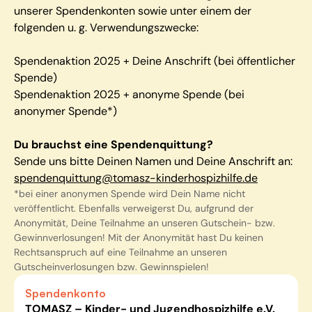
unserer Spendenkonten sowie unter einem der
folgenden u. g. Verwendungszwecke:
Spendenaktion 2025 + Deine Anschrift (bei öffentlicher
Spende)
Spendenaktion 2025 + anonyme Spende (bei
anonymer Spende*)
Du brauchst eine Spendenquittung?
Sende uns bitte Deinen Namen und Deine Anschrift an:
spendenquittung@tomasz-kinderhospizhilfe.de
*bei einer anonymen Spende wird Dein Name nicht
veröffentlicht. Ebenfalls verweigerst Du, aufgrund der
Anonymität, Deine Teilnahme an unseren Gutschein- bzw.
Gewinnverlosungen! Mit der Anonymität hast Du keinen
Rechtsanspruch auf eine Teilnahme an unseren
Gutscheinverlosungen bzw. Gewinnspielen!
Spendenkonto
TOMASZ – Kinder- und Jugendhospizhilfe e.V.