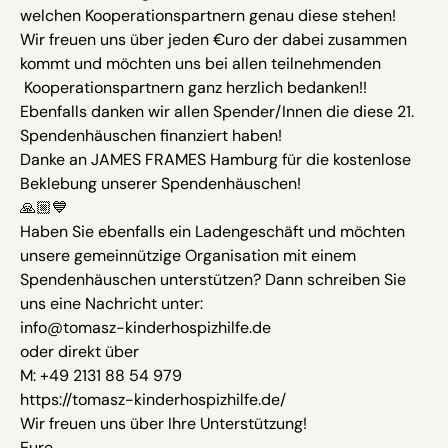
welchen Kooperationspartnern genau diese stehen!
Wir freuen uns über jeden €uro der dabei zusammen
kommt und möchten uns bei allen teilnehmenden
Kooperationspartnern ganz herzlich bedanken!!
Ebenfalls danken wir allen Spender/Innen die diese 21.
Spendenhäuschen finanziert haben!
Danke an JAMES FRAMES Hamburg für die kostenlose
Beklebung unserer Spendenhäuschen!
🙏🏼💙
Haben Sie ebenfalls ein Ladengeschäft und möchten
unsere gemeinnützige Organisation mit einem
Spendenhäuschen unterstützen? Dann schreiben Sie
uns eine Nachricht unter:
info@tomasz-kinderhospizhilfe.de
oder direkt über
M: +49 2131 88 54 979
https://tomasz-kinderhospizhilfe.de/
Wir freuen uns über Ihre Unterstützung!
Eure