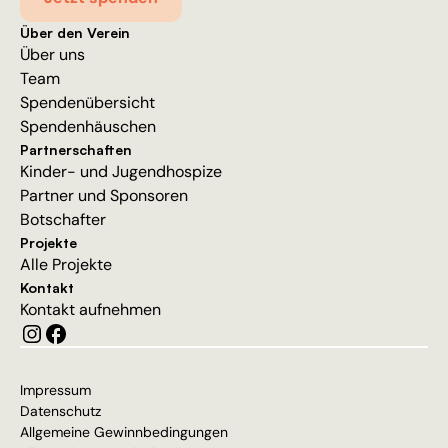
Über den Verein
Über uns
Team
Spendenübersicht
Spendenhäuschen
Partnerschaften
Kinder- und Jugendhospize
Partner und Sponsoren
Botschafter
Projekte
Alle Projekte
Kontakt
Kontakt aufnehmen
Impressum
Datenschutz
Allgemeine Gewinnbedingungen