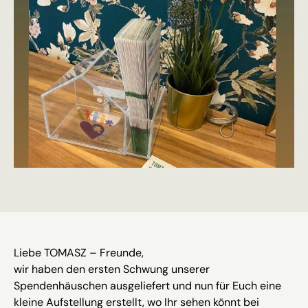
Liebe TOMASZ – Freunde,
wir haben den ersten Schwung unserer
Spendenhäuschen ausgeliefert und nun für Euch eine
kleine Aufstellung erstellt, wo Ihr sehen könnt bei