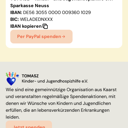
Sparkasse Neuss
IBAN:
DE56 3055 0000 009360 1029
BIC:
WELADEDNXXX
IBAN kopieren
Per PayPal spenden
Wie sind eine gemeinnützige Organisation aus Kaarst
und veranstalten regelmäßige Spendenaktionen, mit
denen wir Wünsche von Kindern und Jugendlichen
erfüllen, die an lebensverkürzenden Erkrankungen
leiden.
Jetzt spenden