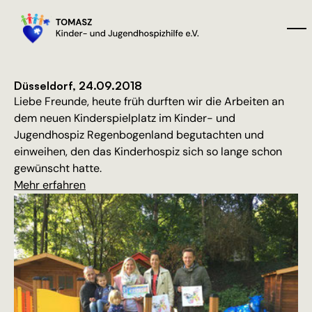
Düsseldorf, 24.09.2018
Liebe Freunde, heute früh durften wir die Arbeiten an
dem neuen Kinderspielplatz im Kinder- und
Jugendhospiz Regenbogenland begutachten und
einweihen, den das Kinderhospiz sich so lange schon
gewünscht hatte.
Mehr erfahren