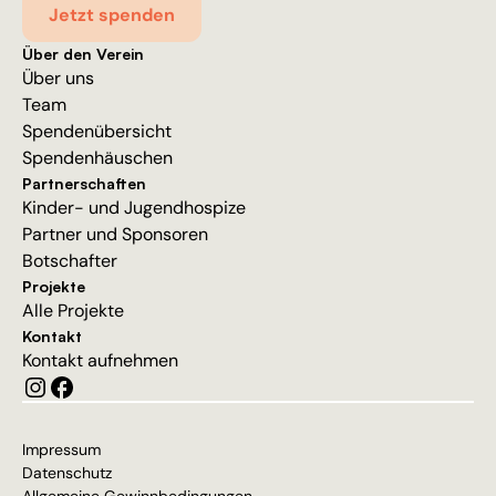
Jetzt spenden
Über den Verein
Über uns
Team
Spendenübersicht
Spendenhäuschen
Partnerschaften
Kinder- und Jugendhospize
Partner und Sponsoren
Botschafter
Projekte
Alle Projekte
Kontakt
Kontakt aufnehmen
Impressum
Datenschutz