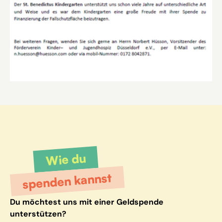
Wie du
spenden kannst
Du möchtest uns mit einer Geldspende
unterstützen?