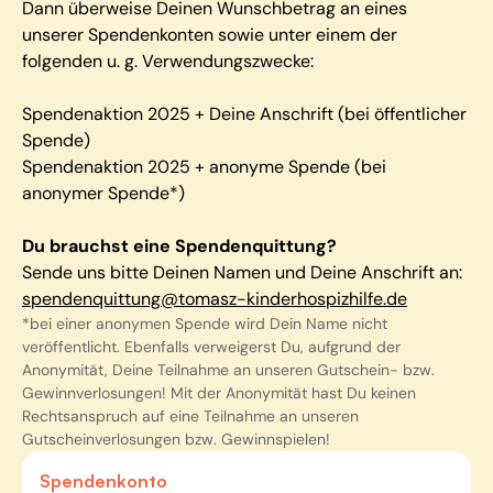
Dann überweise Deinen Wunschbetrag an eines
unserer Spendenkonten sowie unter einem der
folgenden u. g. Verwendungszwecke:
Spendenaktion 2025 + Deine Anschrift (bei öffentlicher
Spende)
Spendenaktion 2025 + anonyme Spende (bei
anonymer Spende*)
Du brauchst eine Spendenquittung?
Sende uns bitte Deinen Namen und Deine Anschrift an:
spendenquittung@tomasz-kinderhospizhilfe.de
*bei einer anonymen Spende wird Dein Name nicht
veröffentlicht. Ebenfalls verweigerst Du, aufgrund der
Anonymität, Deine Teilnahme an unseren Gutschein- bzw.
Gewinnverlosungen! Mit der Anonymität hast Du keinen
Rechtsanspruch auf eine Teilnahme an unseren
Gutscheinverlosungen bzw. Gewinnspielen!
Spendenkonto