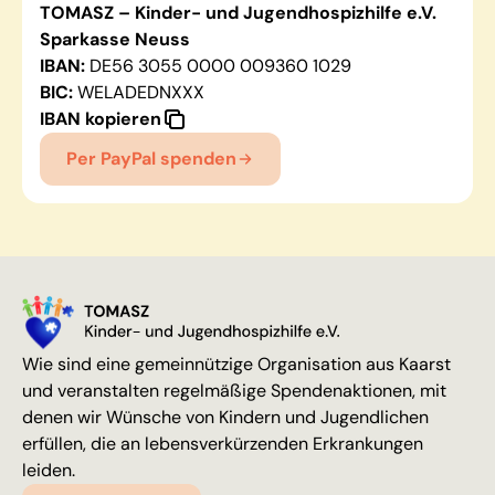
TOMASZ – Kinder- und Jugendhospizhilfe e.V.
Sparkasse Neuss
IBAN:
DE56 3055 0000 009360 1029
BIC:
WELADEDNXXX
IBAN kopieren
Per PayPal spenden
Wie sind eine gemeinnützige Organisation aus Kaarst
und veranstalten regelmäßige Spendenaktionen, mit
denen wir Wünsche von Kindern und Jugendlichen
erfüllen, die an lebensverkürzenden Erkrankungen
leiden.