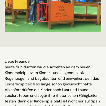
Liebe Freunde,
heute früh durften wir die Arbeiten an dem neuen
Kinderspielplatz im Kinder- und Jugendhospiz
Regenbogenland begutachten und einweihen, den das
Kinderhospiz sich so lange schon gewünscht hatte.
Ab sofort dürfen die Kinder nach Lust und Laune
spielen, toben und sogar ihre rhetorischen Fähigkeiten
testen, denn der Kinderspielplatz ist nicht nur auf Spaß